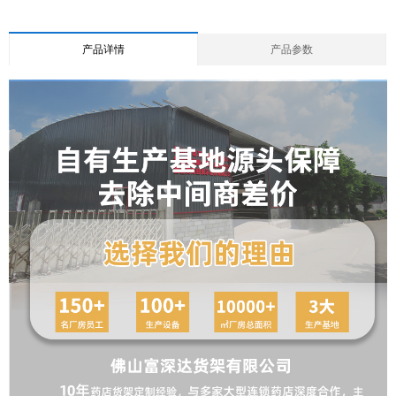
产品详情
产品参数