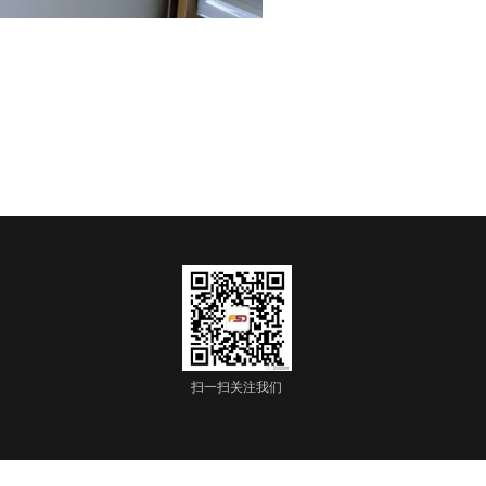
扫一扫关注我们