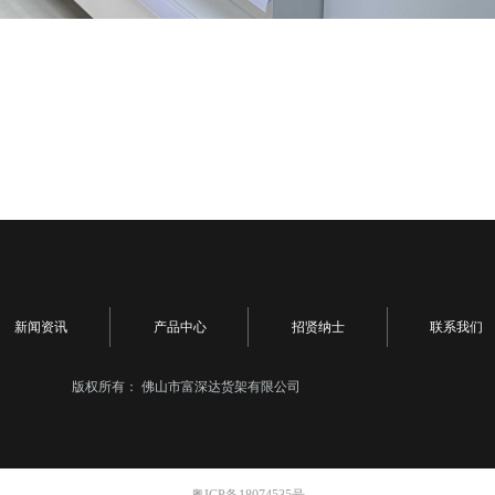
新闻资讯
产品中心
招贤纳士
联系我们
版权所有：
佛山市富深达货架有限公司
粤ICP备18074535号